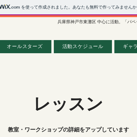
.com
を使って作成されました。あなたも無料で作ってみませんか
兵庫県神戸市東灘区 中心に活動。「パ
オールスターズ
活動スケジュール
ギャ
レッスン
教室・ワークショップの詳細をアップしています